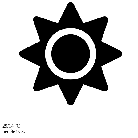
29/14 °C
neděle
9. 8.