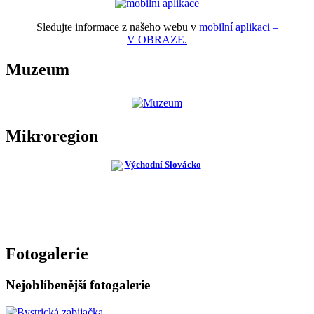
Sledujte informace z našeho webu v
mobilní aplikaci –
V OBRAZE.
Muzeum
Mikroregion
Fotogalerie
Nejoblíbenější fotogalerie