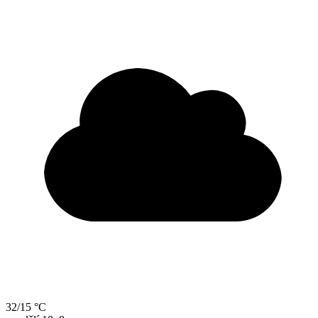
32/15 °C