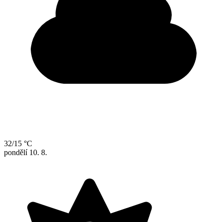
32/15 °C
pondělí
10. 8.