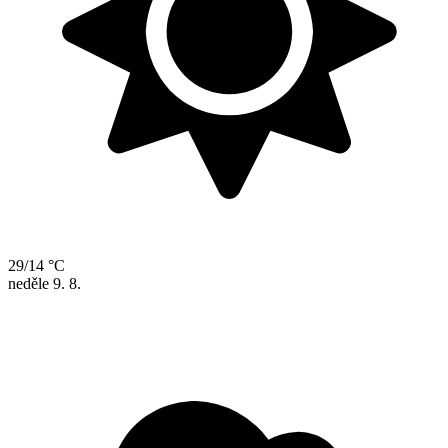
29/14 °C
neděle
9. 8.