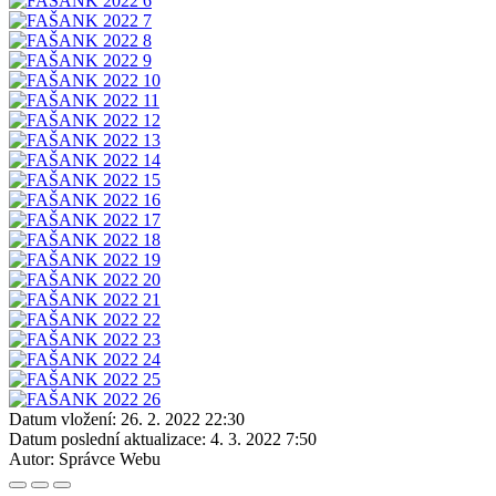
Datum vložení:
26. 2. 2022 22:30
Datum poslední aktualizace:
4. 3. 2022 7:50
Autor:
Správce Webu