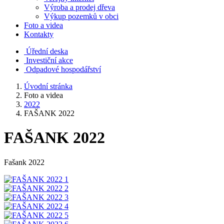
Výroba a prodej dřeva
Výkup pozemků v obci
Foto a videa
Kontakty
Úřední deska
Investiční akce
Odpadové hospodářství
Úvodní stránka
Foto a videa
2022
FAŠANK 2022
FAŠANK 2022
Fašank 2022