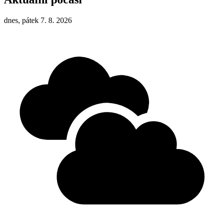
dnes, pátek 7. 8. 2026