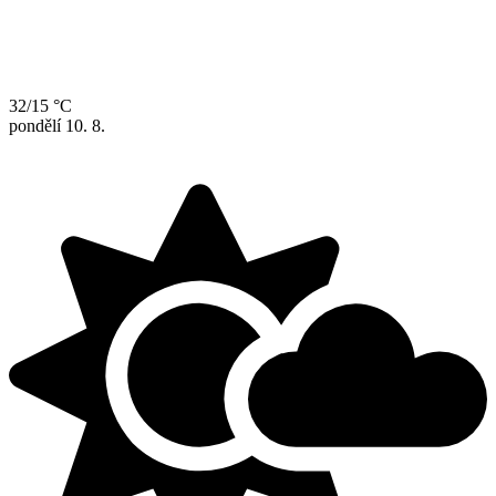
32/15 °C
pondělí
10. 8.