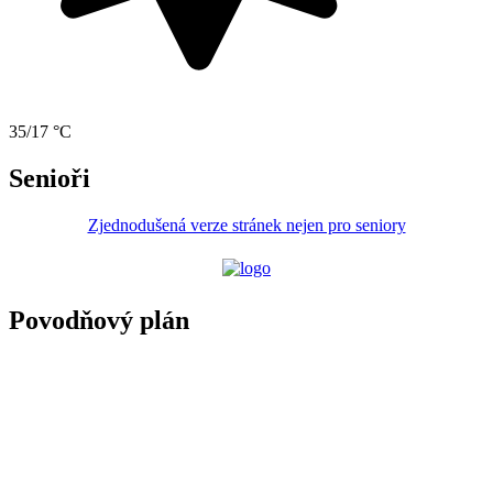
35/17 °C
Senioři
Zjednodušená verze stránek nejen pro seniory
Povodňový plán