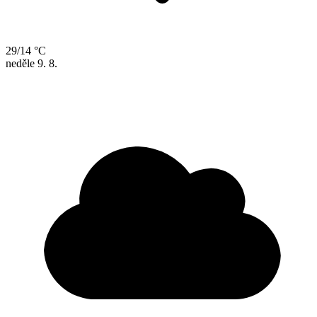
29/14 °C
neděle
9. 8.