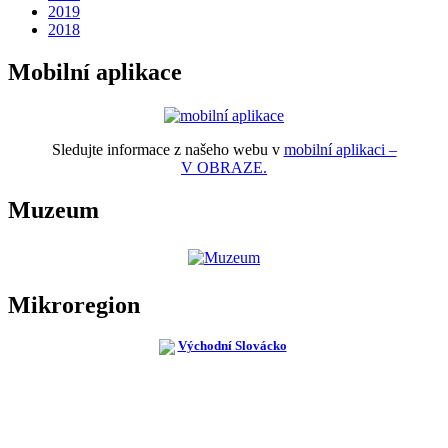
2019
2018
Mobilní aplikace
Sledujte informace z našeho webu v
mobilní aplikaci –
V OBRAZE.
Muzeum
Mikroregion