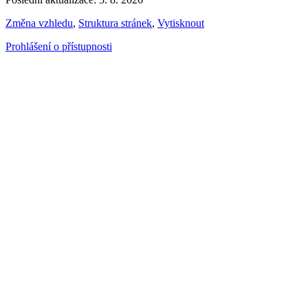
Změna vzhledu
,
Struktura stránek
,
Vytisknout
Prohlášení o přístupnosti