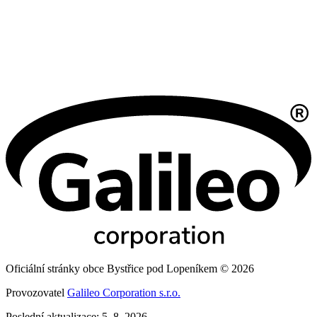
Oficiální stránky obce Bystřice pod Lopeníkem © 2026
Provozovatel
Galileo Corporation s.r.o.
Poslední aktualizace: 5. 8. 2026