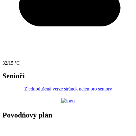
32/15 °C
Senioři
Zjednodušená verze stránek nejen pro seniory
Povodňový plán