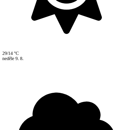
29/14 °C
neděle
9. 8.