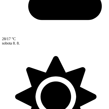
28/17 °C
sobota
8. 8.