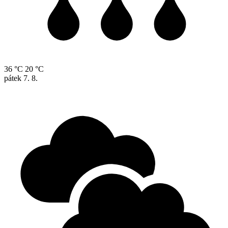
36 °C
20 °C
pátek
7. 8.