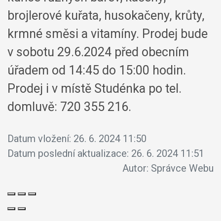
brojlerové kuřata, husokačeny, krůty,
krmné směsi a vitamíny. Prodej bude
v sobotu 29.6.2024 před obecním
úřadem od 14:45 do 15:00 hodin.
Prodej i v místě Studénka po tel.
domluvě: 720 355 216.
Datum vložení:
26. 6. 2024 11:50
Datum poslední aktualizace:
26. 6. 2024 11:51
Autor:
Správce Webu