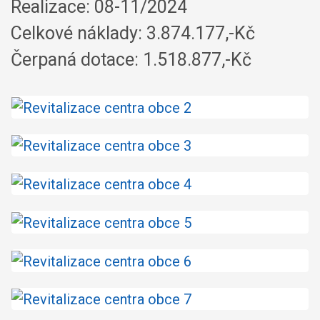
Realizace: 08-11/2024
Celkové náklady: 3.874.177,-Kč
Čerpaná dotace: 1.518.877,-Kč