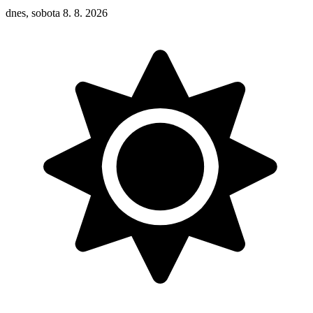
dnes, sobota 8. 8. 2026