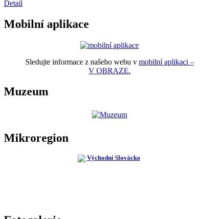
Detail
Mobilní aplikace
Sledujte informace z našeho webu v
mobilní aplikaci –
V OBRAZE.
Muzeum
Mikroregion