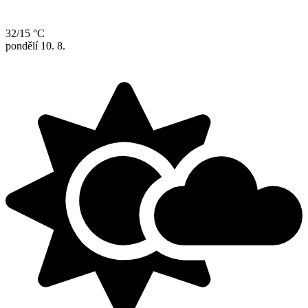
32/15 °C
pondělí
10. 8.