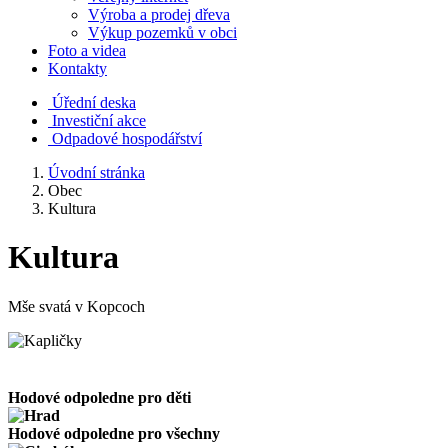
Výroba a prodej dřeva
Výkup pozemků v obci
Foto a videa
Kontakty
Úřední deska
Investiční akce
Odpadové hospodářství
Úvodní stránka
Obec
Kultura
Kultura
Mše svatá v Kopcoch
Hodové odpoledne pro děti
Hodové odpoledne pro všechny