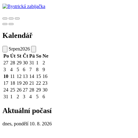
Kalendář
Srpen
2026
Po
Út
St
Čt
Pá
So
Ne
27
28
29
30
31
1
2
3
4
5
6
7
8
9
10
11
12
13
14
15
16
17
18
19
20
21
22
23
24
25
26
27
28
29
30
31
1
2
3
4
5
6
Aktuální počasí
dnes, pondělí 10. 8. 2026