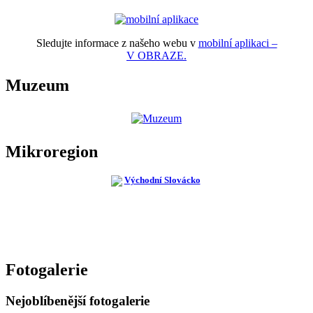
Sledujte informace z našeho webu v
mobilní aplikaci –
V OBRAZE.
Muzeum
Mikroregion
Fotogalerie
Nejoblíbenější fotogalerie