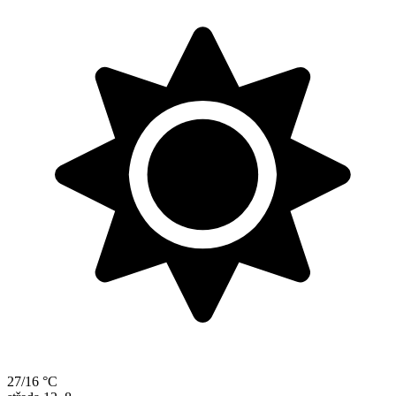
27/16 °C