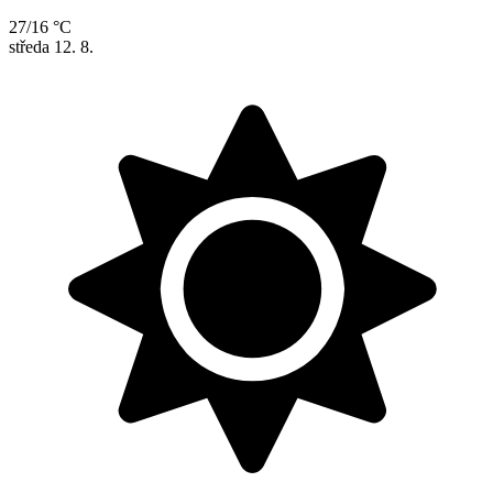
27/16 °C
středa
12. 8.