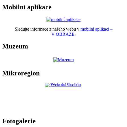
Mobilní aplikace
Sledujte informace z našeho webu v
mobilní aplikaci –
V OBRAZE.
Muzeum
Mikroregion
Fotogalerie