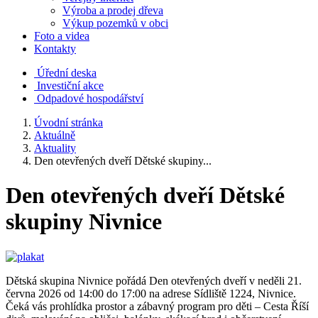
Výroba a prodej dřeva
Výkup pozemků v obci
Foto a videa
Kontakty
Úřední deska
Investiční akce
Odpadové hospodářství
Úvodní stránka
Aktuálně
Aktuality
Den otevřených dveří Dětské skupiny...
Den otevřených dveří Dětské
skupiny Nivnice
Dětská skupina Nivnice pořádá Den otevřených dveří v neděli 21.
června 2026 od 14:00 do 17:00 na adrese Sídliště 1224, Nivnice.
Čeká vás prohlídka prostor a zábavný program pro děti – Cesta Říší