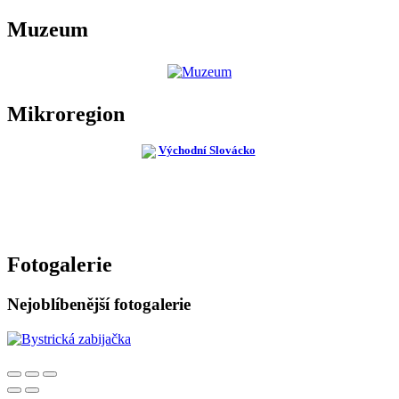
Muzeum
Mikroregion
Fotogalerie
Nejoblíbenější fotogalerie