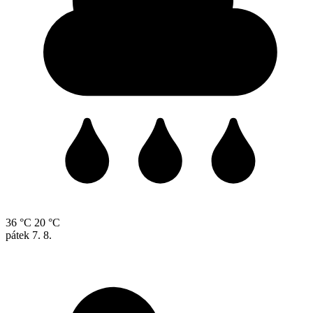
36 °C
20 °C
pátek
7. 8.