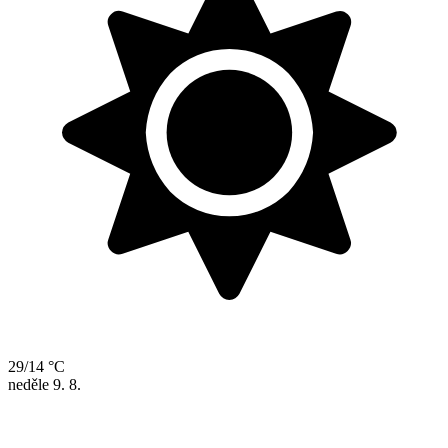
29/14 °C
neděle
9. 8.