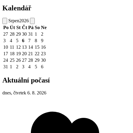
Kalendář
Srpen
2026
Po
Út
St
Čt
Pá
So
Ne
27
28
29
30
31
1
2
3
4
5
6
7
8
9
10
11
12
13
14
15
16
17
18
19
20
21
22
23
24
25
26
27
28
29
30
31
1
2
3
4
5
6
Aktuální počasí
dnes, čtvrtek 6. 8. 2026