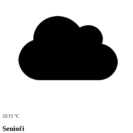
32/15 °C
Senioři