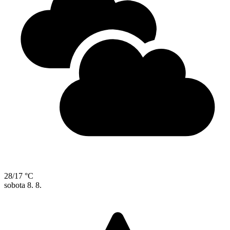
28/17 °C
sobota
8. 8.