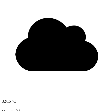
32/15 °C