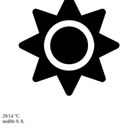
29/14 °C
neděle
9. 8.