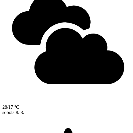
28/17 °C
sobota
8. 8.