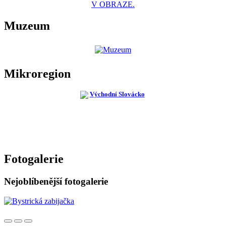
V OBRAZE.
Muzeum
Mikroregion
Fotogalerie
Nejoblíbenější fotogalerie