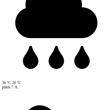
36 °C
20 °C
pátek
7. 8.