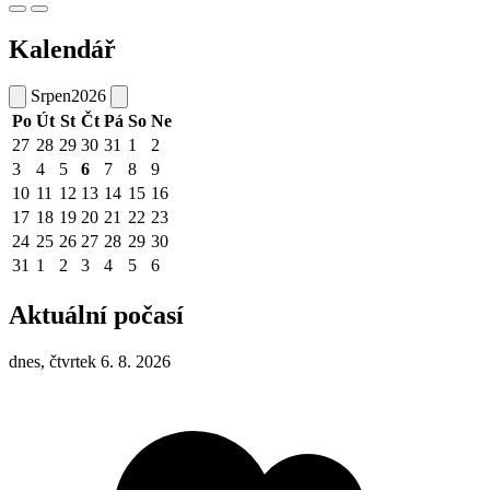
Kalendář
Srpen
2026
Po
Út
St
Čt
Pá
So
Ne
27
28
29
30
31
1
2
3
4
5
6
7
8
9
10
11
12
13
14
15
16
17
18
19
20
21
22
23
24
25
26
27
28
29
30
31
1
2
3
4
5
6
Aktuální počasí
dnes, čtvrtek 6. 8. 2026