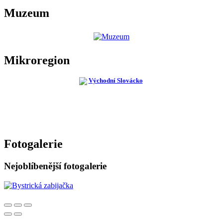
Muzeum
Mikroregion
Fotogalerie
Nejoblíbenější fotogalerie