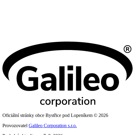
Oficiální stránky obce Bystřice pod Lopeníkem © 2026
Provozovatel
Galileo Corporation s.r.o.