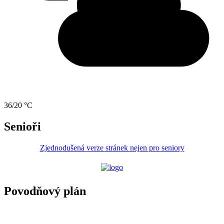
36/20 °C
Senioři
Zjednodušená verze stránek nejen pro seniory
Povodňový plán