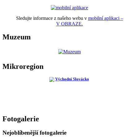
Sledujte informace z našeho webu v
mobilní aplikaci –
V OBRAZE.
Muzeum
Mikroregion
Fotogalerie
Nejoblíbenější fotogalerie