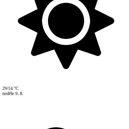
29/14 °C
neděle
9. 8.