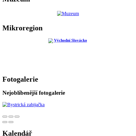
Mikroregion
Fotogalerie
Nejoblíbenější fotogalerie
Kalendář