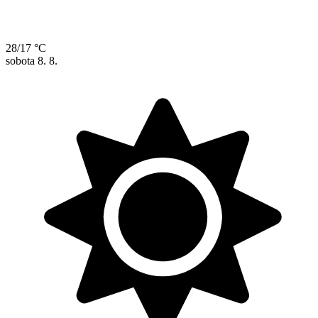
28/17 °C
sobota
8. 8.