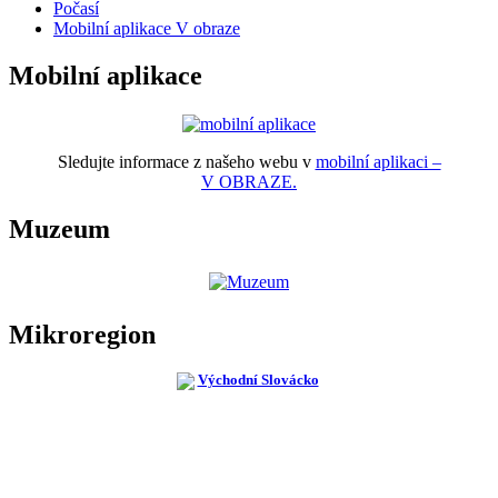
Počasí
Mobilní aplikace V obraze
Mobilní aplikace
Sledujte informace z našeho webu v
mobilní aplikaci –
V OBRAZE.
Muzeum
Mikroregion