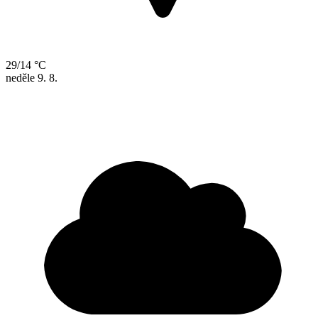
29/14 °C
neděle
9. 8.