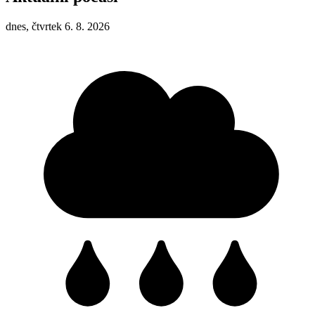
dnes, čtvrtek 6. 8. 2026