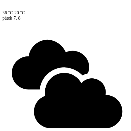
36 °C
20 °C
pátek
7. 8.