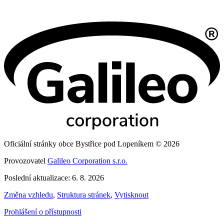
Oficiální stránky obce Bystřice pod Lopeníkem © 2026
Provozovatel
Galileo Corporation s.r.o.
Poslední aktualizace: 6. 8. 2026
Změna vzhledu
,
Struktura stránek
,
Vytisknout
Prohlášení o přístupnosti