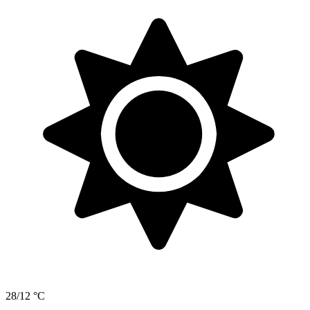
28/12 °C