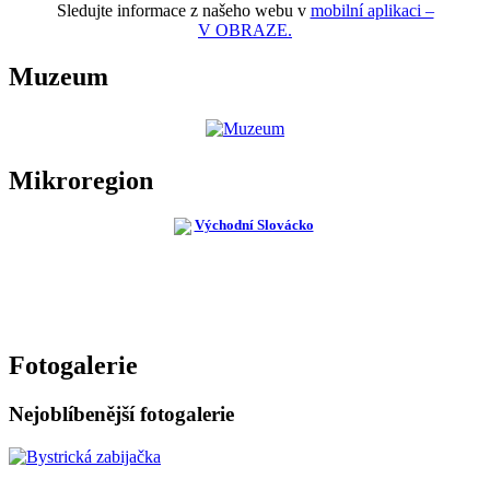
Sledujte informace z našeho webu v
mobilní aplikaci –
V OBRAZE.
Muzeum
Mikroregion
Fotogalerie
Nejoblíbenější fotogalerie