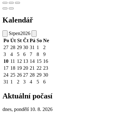
Kalendář
Srpen
2026
Po
Út
St
Čt
Pá
So
Ne
27
28
29
30
31
1
2
3
4
5
6
7
8
9
10
11
12
13
14
15
16
17
18
19
20
21
22
23
24
25
26
27
28
29
30
31
1
2
3
4
5
6
Aktuální počasí
dnes, pondělí 10. 8. 2026