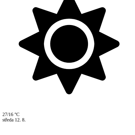
27/16 °C
středa
12. 8.