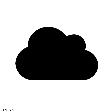
32/15 °C