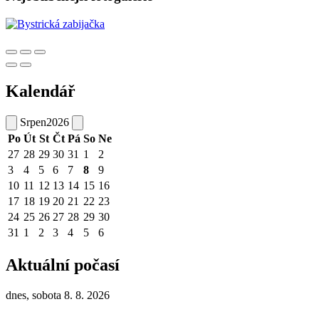
Kalendář
Srpen
2026
Po
Út
St
Čt
Pá
So
Ne
27
28
29
30
31
1
2
3
4
5
6
7
8
9
10
11
12
13
14
15
16
17
18
19
20
21
22
23
24
25
26
27
28
29
30
31
1
2
3
4
5
6
Aktuální počasí
dnes, sobota 8. 8. 2026