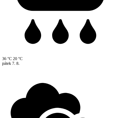
36 °C
20 °C
pátek
7. 8.