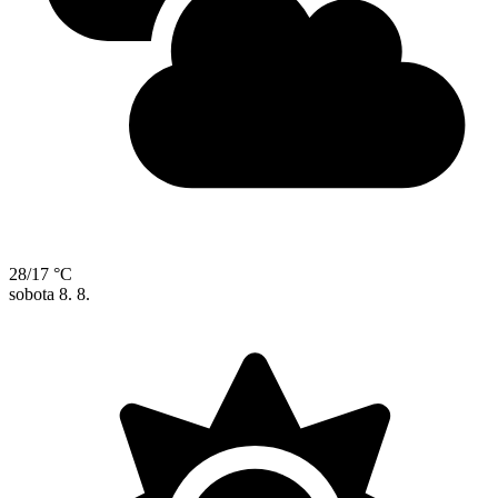
28/17 °C
sobota
8. 8.