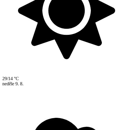
29/14 °C
neděle
9. 8.