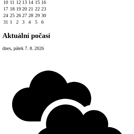
10
11
12
13
14
15
16
17
18
19
20
21
22
23
24
25
26
27
28
29
30
31
1
2
3
4
5
6
Aktuální počasí
dnes, pátek 7. 8. 2026