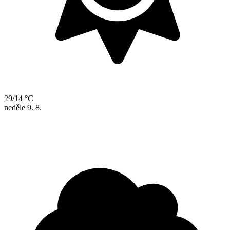
29/14 °C
neděle
9. 8.