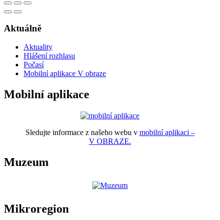
Aktuálně
Aktuality
Hlášení rozhlasu
Počasí
Mobilní aplikace V obraze
Mobilní aplikace
Sledujte informace z našeho webu v
mobilní aplikaci –
V OBRAZE.
Muzeum
Mikroregion