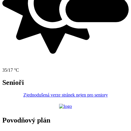
35/17 °C
Senioři
Zjednodušená verze stránek nejen pro seniory
Povodňový plán