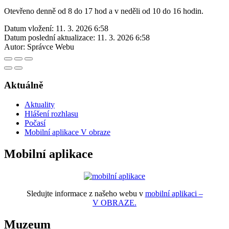
Otevřeno denně od 8 do 17 hod a v neděli od 10 do 16 hodin.
Datum vložení:
11. 3. 2026 6:58
Datum poslední aktualizace:
11. 3. 2026 6:58
Autor:
Správce Webu
Aktuálně
Aktuality
Hlášení rozhlasu
Počasí
Mobilní aplikace V obraze
Mobilní aplikace
Sledujte informace z našeho webu v
mobilní aplikaci –
V OBRAZE.
Muzeum