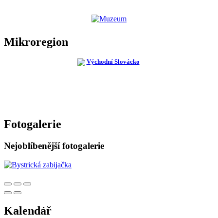
Mikroregion
Fotogalerie
Nejoblíbenější fotogalerie
Kalendář