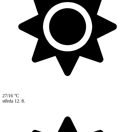
27/16 °C
středa
12. 8.