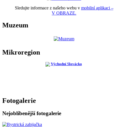
Sledujte informace z našeho webu v
mobilní aplikaci –
V OBRAZE.
Muzeum
Mikroregion
Fotogalerie
Nejoblíbenější fotogalerie