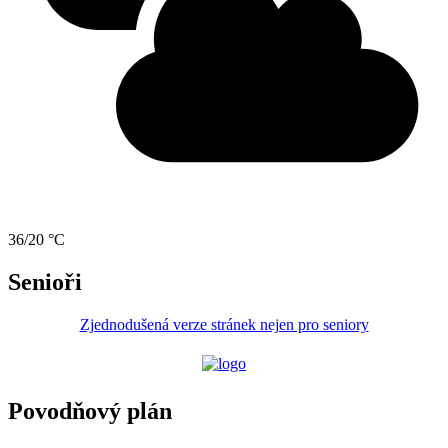
36/20 °C
Senioři
Zjednodušená verze stránek nejen pro seniory
Povodňový plán