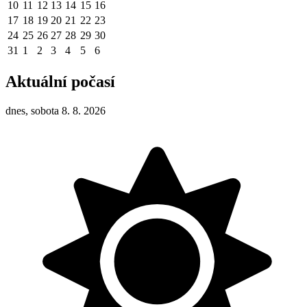
10
11
12
13
14
15
16
17
18
19
20
21
22
23
24
25
26
27
28
29
30
31
1
2
3
4
5
6
Aktuální počasí
dnes, sobota 8. 8. 2026