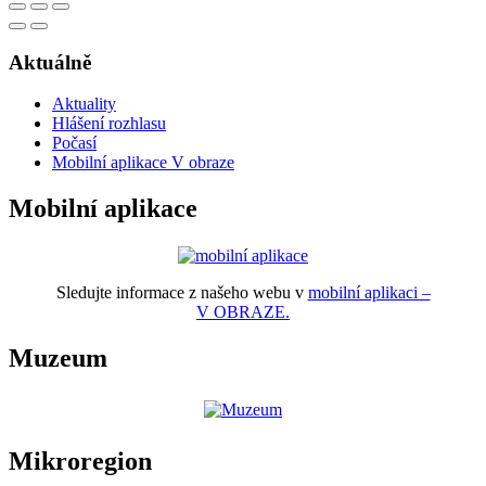
Aktuálně
Aktuality
Hlášení rozhlasu
Počasí
Mobilní aplikace V obraze
Mobilní aplikace
Sledujte informace z našeho webu v
mobilní aplikaci –
V OBRAZE.
Muzeum
Mikroregion