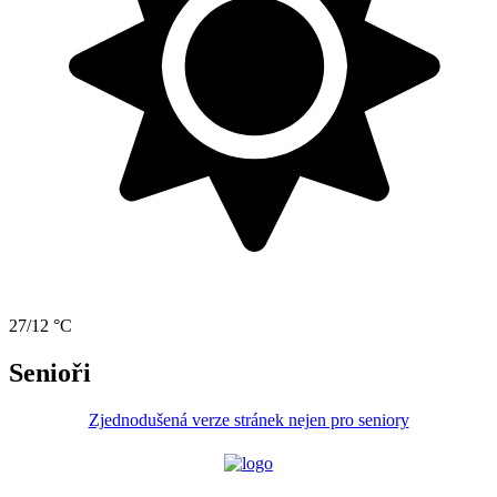
27/12 °C
Senioři
Zjednodušená verze stránek nejen pro seniory