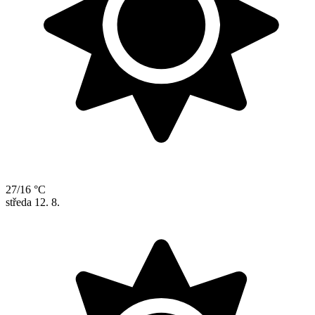
27/16 °C
středa
12. 8.