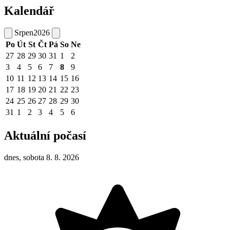
Kalendář
Srpen
2026
Po
Út
St
Čt
Pá
So
Ne
27
28
29
30
31
1
2
3
4
5
6
7
8
9
10
11
12
13
14
15
16
17
18
19
20
21
22
23
24
25
26
27
28
29
30
31
1
2
3
4
5
6
Aktuální počasí
dnes, sobota 8. 8. 2026