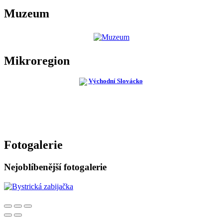
Muzeum
Mikroregion
Fotogalerie
Nejoblíbenější fotogalerie