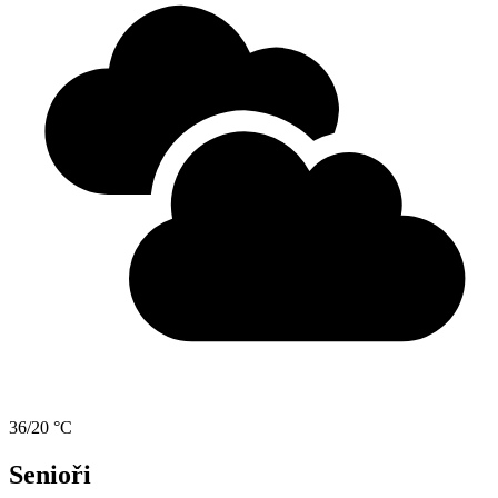
36/20 °C
Senioři