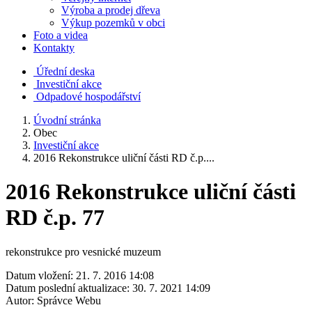
Výroba a prodej dřeva
Výkup pozemků v obci
Foto a videa
Kontakty
Úřední deska
Investiční akce
Odpadové hospodářství
Úvodní stránka
Obec
Investiční akce
2016 Rekonstrukce uliční části RD č.p....
2016 Rekonstrukce uliční části
RD č.p. 77
rekonstrukce pro vesnické muzeum
Datum vložení:
21. 7. 2016 14:08
Datum poslední aktualizace:
30. 7. 2021 14:09
Autor:
Správce Webu