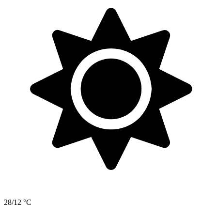
28/12 °C