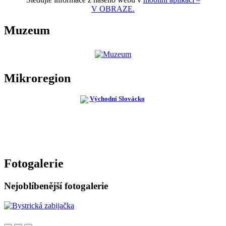
V OBRAZE.
Muzeum
Mikroregion
Fotogalerie
Nejoblíbenější fotogalerie