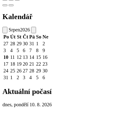
Kalendář
Srpen
2026
Po
Út
St
Čt
Pá
So
Ne
27
28
29
30
31
1
2
3
4
5
6
7
8
9
10
11
12
13
14
15
16
17
18
19
20
21
22
23
24
25
26
27
28
29
30
31
1
2
3
4
5
6
Aktuální počasí
dnes, pondělí 10. 8. 2026