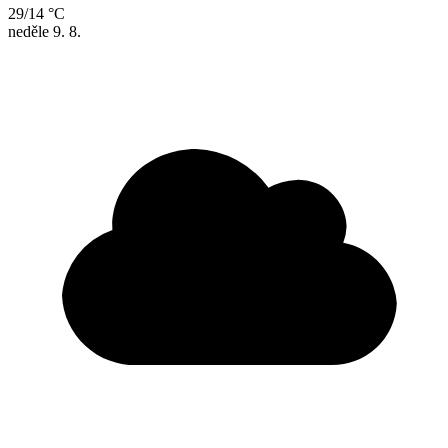
29/14 °C
neděle
9. 8.