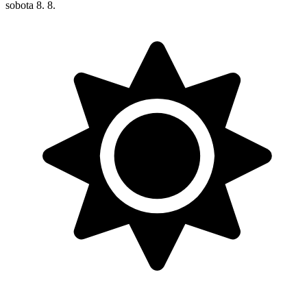
sobota
8. 8.