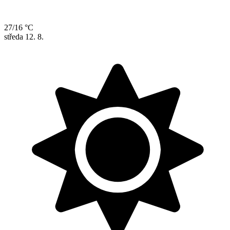
27/16 °C
středa
12. 8.