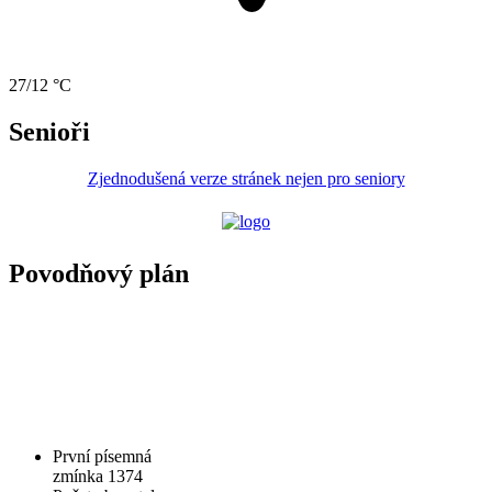
27/12 °C
Senioři
Zjednodušená verze stránek nejen pro seniory
Povodňový plán
První písemná
zmínka 1374