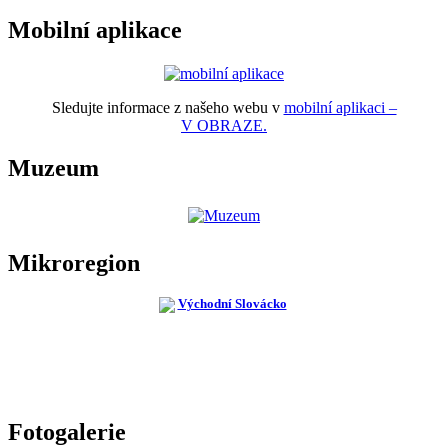
Mobilní aplikace
Sledujte informace z našeho webu v
mobilní aplikaci –
V OBRAZE.
Muzeum
Mikroregion
Fotogalerie