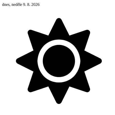
dnes, neděle 9. 8. 2026