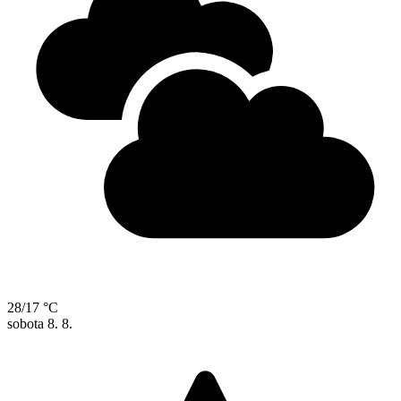
28/17 °C
sobota
8. 8.