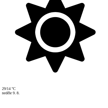
29/14 °C
neděle
9. 8.