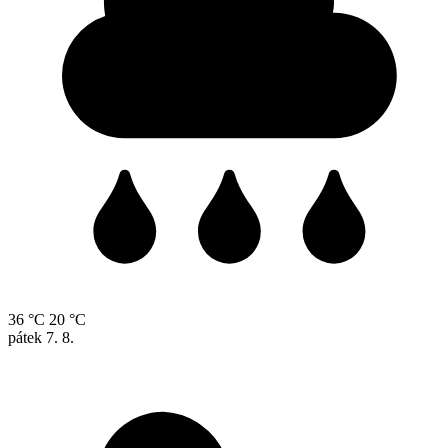
36 °C
20 °C
pátek
7. 8.