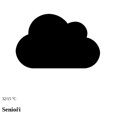
32/15 °C
Senioři