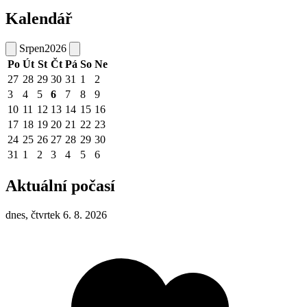
Kalendář
Srpen
2026
Po
Út
St
Čt
Pá
So
Ne
27
28
29
30
31
1
2
3
4
5
6
7
8
9
10
11
12
13
14
15
16
17
18
19
20
21
22
23
24
25
26
27
28
29
30
31
1
2
3
4
5
6
Aktuální počasí
dnes, čtvrtek 6. 8. 2026