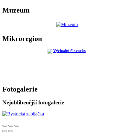
Muzeum
Mikroregion
Fotogalerie
Nejoblíbenější fotogalerie