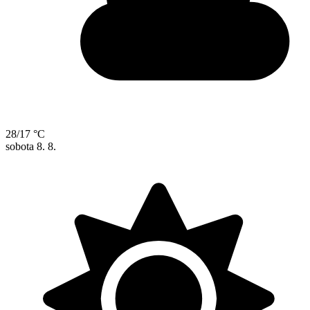
28/17 °C
sobota
8. 8.