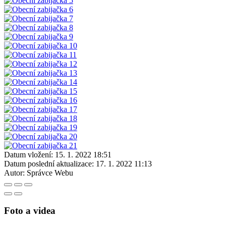
Datum vložení:
15. 1. 2022 18:51
Datum poslední aktualizace:
17. 1. 2022 11:13
Autor:
Správce Webu
Foto a videa