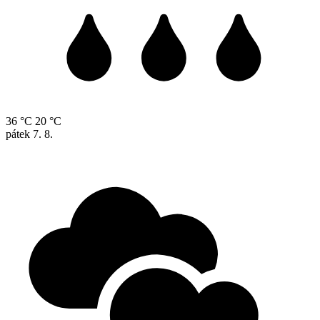
36 °C
20 °C
pátek
7. 8.