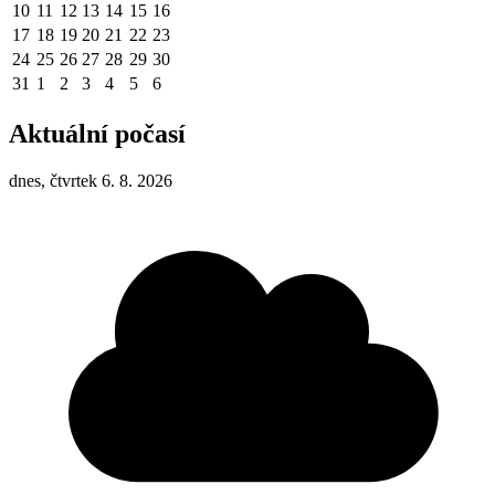
10
11
12
13
14
15
16
17
18
19
20
21
22
23
24
25
26
27
28
29
30
31
1
2
3
4
5
6
Aktuální počasí
dnes, čtvrtek 6. 8. 2026