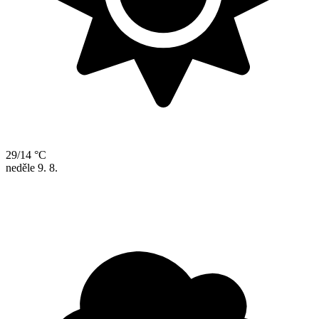
29/14 °C
neděle
9. 8.