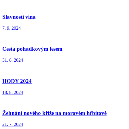
Slavnosti vína
7. 9. 2024
Cesta pohádkovým lesem
31. 8. 2024
HODY 2024
18. 8. 2024
Žehnání nového kříže na morovém hřbitově
21. 7. 2024