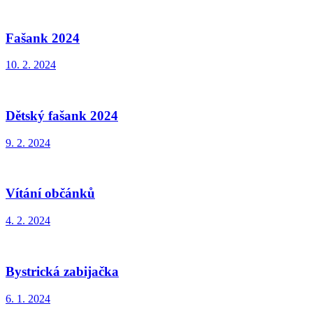
Fašank 2024
10. 2. 2024
Dětský fašank 2024
9. 2. 2024
Vítání občánků
4. 2. 2024
Bystrická zabijačka
6. 1. 2024