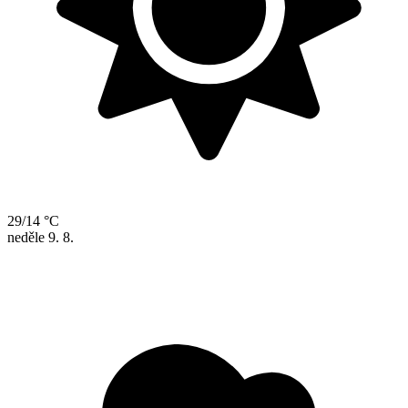
29/14 °C
neděle
9. 8.